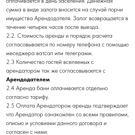
оплачивается в день заселения. Денежная
сумма в виде залога вносится на случай порчи
имущества Арендодателя. Залог возвращается в
течение четырех часов после выезда.
2.2. Стоимость аренды и порядок расчета
согласовывается по номеру телефона с помощью
меседжера ватсап или телеграмм.
2.3 Количество гостей вселяемых с
арендатором так же согласовывается с
Арендодателем
.
2.4 Аренда бани оплачивается отдельно
согласно тарифу.
2.5 Оплата Арендатором аренды подтверждает
что Арендатор ознакомлен со всеми правилами,
описью и условиями данного договора и
согласен с ними.