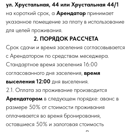
ул. Хрустальная, 44 или Хрустальная 44/1
на короткий срок, а
Арендатор
принимает
указанное помещение за плату в использование
для целей проживания.
2. ПОРЯДОК РАССЧЕТА
Срок сдачи и время заселения согласовывается
с Арендатором по средствам меседжера.
Стандартное время заселения 16:00
согласованного дня заселения,
время
выселения 12:00
дня выселения.
2.1. Оплата за проживание производится
Арендатором
в следующем порядке: аванс в
размере 50% от стоимости проживания
оплачивается во время бронирования,
оставшиеся 50% и залоговая стоимость