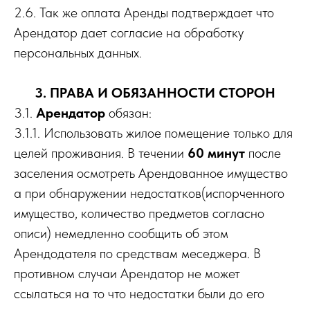
2.6. Так же оплата Аренды подтверждает что
Арендатор дает согласие на обработку
персональных данных.
3. ПРАВА И ОБЯЗАННОСТИ СТОРОН
3.1.
Арендатор
обязан:
3.1.1. Использовать жилое помещение только для
целей проживания. В течении
60 минут
после
заселения осмотреть Арендованное имущество
а при обнаружении недостатков(испорченного
имущество, количество предметов согласно
описи) немедленно сообщить об этом
Арендодателя по средствам меседжера. В
противном случаи Арендатор не может
ссылаться на то что недостатки были до его