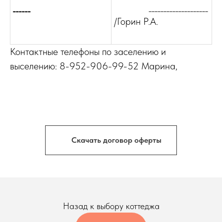
______
____________________
/Горин Р.А.
Контактные телефоны по заселению и
выселению: 8-952-906-99-52 Марина,
Скачать договор оферты
Назад к выбору коттеджа