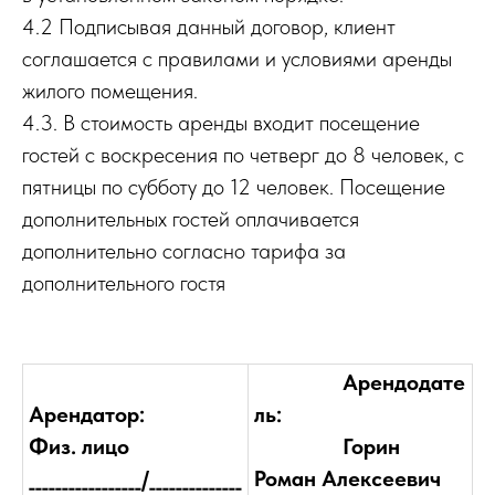
4.2 Подписывая данный договор, клиент
соглашается с правилами и условиями аренды
жилого помещения.
4.3. В стоимость аренды входит посещение
гостей с воскресения по четверг до 8 человек, с
пятницы по субботу до 12 человек. Посещение
дополнительных гостей оплачивается
дополнительно согласно тарифа за
дополнительного гостя
Арендодате
Арендатор:
ль:
Физ. лицо
Горин
_________________/______________
Роман Алексеевич