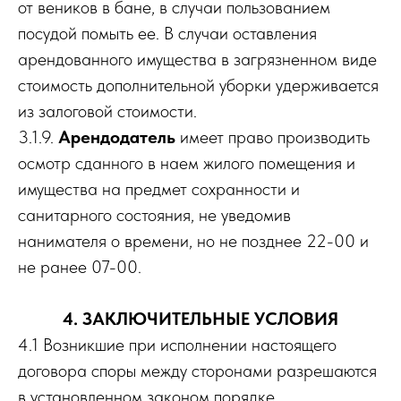
от веников в бане, в случаи пользованием
посудой помыть ее. В случаи оставления
арендованного имущества в загрязненном виде
стоимость дополнительной уборки удерживается
из залоговой стоимости.
3.1.9.
Арендодатель
имеет право производить
осмотр сданного в наем жилого помещения и
имущества на предмет сохранности и
санитарного состояния, не уведомив
нанимателя о времени, но не позднее 22-00 и
не ранее 07-00.
4. ЗАКЛЮЧИТЕЛЬНЫЕ УСЛОВИЯ
4.1 Возникшие при исполнении настоящего
договора споры между сторонами разрешаются
в установленном законом порядке.