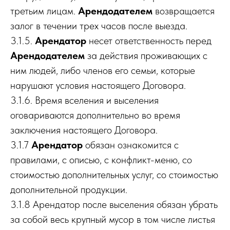
третьим лицам.
Арендодателем
возвращается
залог в течении трех часов после выезда.
3.1.5.
Арендатор
несет ответственность перед
Арендодателем
за действия проживающих с
ним людей, либо членов его семьи, которые
нарушают условия настоящего Договора.
3.1.6. Время вселения и выселения
оговариваются дополнительно во время
заключения настоящего Договора.
3.1.7
Арендатор
обязан ознакомится с
правилами, с описью, с конфликт-меню, со
стоимостью дополнительных услуг, со стоимостью
дополнительной продукции.
3.1.8 Арендатор после выселения обязан убрать
за собой весь крупный мусор в том числе листья