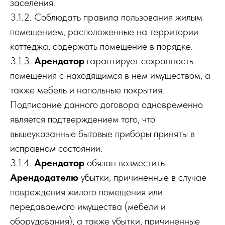
заселения.
3.1.2. Соблюдать правила пользования жилым
помещением, расположенные на территории
коттеджа, содержать помещение в порядке.
3.1.3.
Арендатор
гарантирует сохранность
помещения с находящимся в нем имуществом, а
также мебель и напольные покрытия.
Подписание данного договора одновременно
является подтверждением того, что
вышеуказанные бытовые приборы приняты в
исправном состоянии.
3.1.4.
Арендатор
обязан возместить
Арендодателю
убытки, причиненные в случае
повреждения жилого помещения или
передаваемого имущества (мебели и
оборудования), а также убытки, причиненные