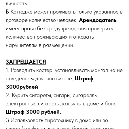
личность.
В Коттедже может проживать только указанное в
договоре количество человек.
Арендодатель
имеет право без предупреждения проверить
количество проживающих и отказать
нарушителям в размещении.
ЗАПРЕЩАЕТСЯ
1. Разводить костер, устанавливать мангал на не
отведённом для этого месте.
Штраф
3000рублей
2. Курить сигареты, сигары, сигареллы,
электронные сигареты, кальяны в доме и бане -
Штраф 3000 рублей.
3.Использовать пиротехнику в доме или во
дворе (конфетти, хлопушки, бенгальские огни,