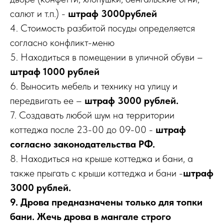
салют и т.п.) -
штраф 3000рублей
4. Стоимость разбитой посуды определяется
согласно конфликт-меню
5. Находиться в помещении в уличной обуви –
штраф 1000 рублей
6. Выносить мебель и технику на улицу и
передвигать ее –
штраф 3000 рублей.
7. Создавать любой шум на территории
коттеджа после 23-00 до 09-00 -
штраф
согласно законодательства РФ.
8. Находиться на крыше коттеджа и бани, а
также прыгать с крыши коттеджа и бани -
штраф
3000 рублей.
9. Дрова предназначены только для топки
бани. Жечь дрова в мангале строго