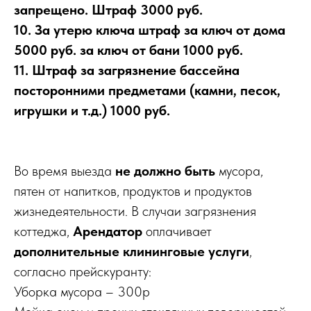
запрещено. Штраф 3000 руб.
10. За утерю ключа штраф за ключ от дома
5000 руб. за ключ от бани 1000 руб.
11. Штраф за загрязнение бассейна
посторонними предметами (камни, песок,
игрушки и т.д.) 1000 руб.
Во время выезда
не должно быть
мусора,
пятен от напитков, продуктов и продуктов
жизнедеятельности. В случаи загрязнения
коттеджа,
Арендатор
оплачивает
дополнительные клининговые услуги
,
согласно прейскуранту:
Уборка мусора – 300р