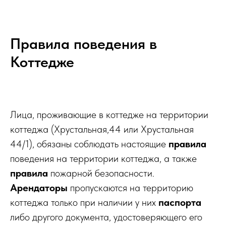
Правила поведения в
Коттедже
Лица, проживающие в коттедже на территории
коттеджа (Хрустальная,44 или Хрустальная
44/1), обязаны соблюдать настоящие
правила
поведения на территории коттеджа, а также
правила
пожарной безопасности.
Арендаторы
пропускаются на территорию
коттеджа только при наличии у них
паспорта
либо другого документа, удостоверяющего его